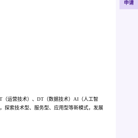
T（运营技术）、DT（数据技术）AI（人工智
式，探索技术型、服务型、应用型等新模式，发展