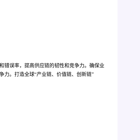
和错误率，提高供应链的韧性和竞争力。确保业
争力。打造全球“产业链、价值链、创新链”