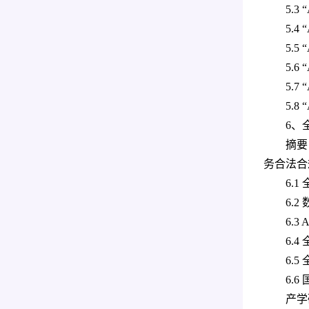
5.
5.
5.
5.
5.
5.
6、
摘要
务合法合
6.
6.
6.
6.
6.
6.
产学