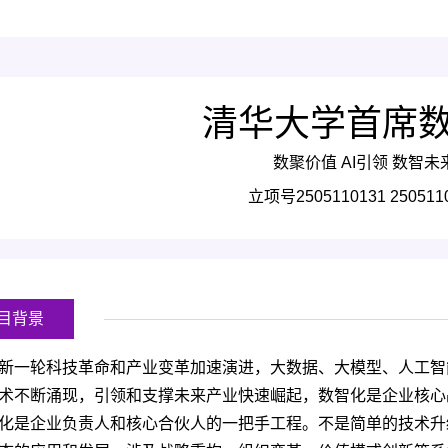
清华大学首席
数聚价值 AI引领 数智未
立项号2505110131 250511
目背景
新一轮科技革命和产业变革加速演进，大数据、大模型、人工智
术不断涌现，引领和支撑未来产业快速崛起，数智化是企业核心
化是企业负责人和核心合伙人的一把手工程。不是简单的技术升