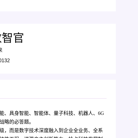
数智官
来
0132
能、具身智能、智能体、量子科技、机器人、6G
战略的必答题。
级，而是数字技术深度融入到企业全业务、全系