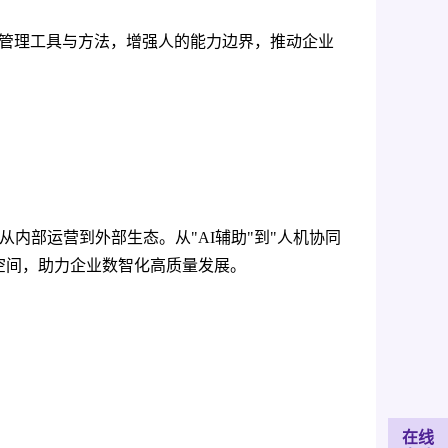
级管理工具与方法，增强人的能力边界，推动企业
内部运营到外部生态。从"AI辅助"到"人机协同
空间，助力企业数智化高质量发展。