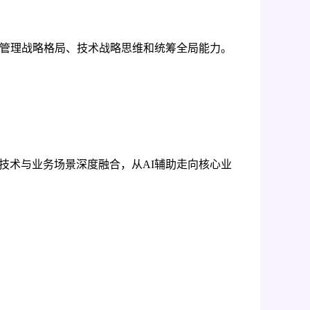
升管理战略格局、技术战略思维和统筹全局能力。
技术与业务场景深度融合，从AI辅助走向核心业