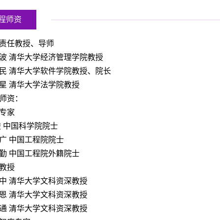
程师资
责任教授、导师
波 清华大学经济管理学院教授
民 清华大学软件学院教授、院长
星 清华大学法学院教授
师资：
专家
钹 中国科学院院士
广 中国工程院院士
勤 中国工程院外籍院士
教授
中 清华大学文科资深教授
恩 清华大学文科资深教授
通 清华大学文科资深教授